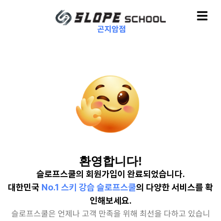
환영합니다!
슬로프스쿨의 회원가입이 완료되었습니다.
대한민국
No.1 스키 강습 슬로프스쿨
의 다양한 서비스를 확
인해보세요.
슬로프스쿨은 언제나 고객 만족을 위해 최선을 다하고 있습니