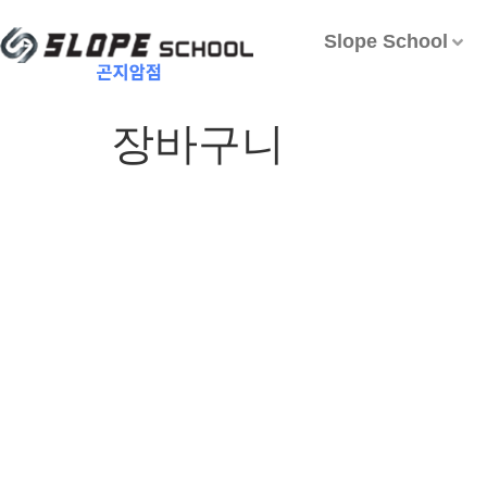
Slope School
장바구니