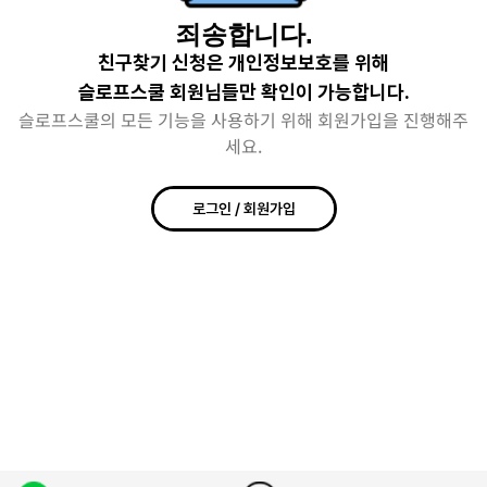
죄송합니다.
친구찾기 신청은 개인정보보호를 위해
슬로프스쿨 회원님들만 확인이 가능합니다.
슬로프스쿨의 모든 기능을 사용하기 위해 회원가입을 진행해주
세요.
로그인 / 회원가입