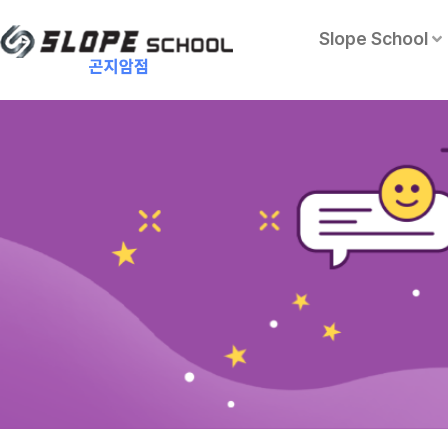
Slope School