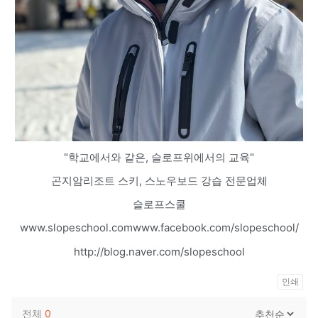
"학교에서와 같은, 슬로프위에서의 교육"
곤지암리조트 스키, 스노우보드 강습 전문업체
슬로프스쿨
www.slopeschool.comwww.facebook.com/slopeschool/
http://blog.naver.com/slopeschool
인쇄
전체
0