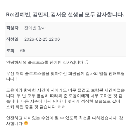
Re:전예빈, 김민지, 김서윤 선생님 모두 감사합니다.
작성자
전예빈 강사
작성일
2026-02-25 22:06
조회
65
안녕하세요 슬로프스쿨 전예빈 강사입니다 ◡̈
우선 저희 슬로프스쿨을 찾아주신 회원님께 감사의 말씀 전해드립
니다 !
도윤이와 함께한 시간이 저에게도 너무 즐겁고 보람된 시간이었습
니다. 두 번 모두 열심히 따라와 준 도윤이에게 너무 고마운 것 같
습니다. 다음 시즌에 다시 만나 더 멋지게 성장한 모습으로 같이
스키 타면 좋을 것 같습니다 ㅎㅎ
안전하고 재미있는 수업이 될 수 있도록 최선을 다하겠습니다. 감
사합니다