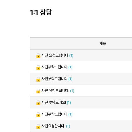
1:1 상담
제목
사진 요청드립니다
(1)
사진부탁드립니다
(1)
사진부탁드립니디
(1)
사진 요청드립니다.
(1)
사진 부탁드려요!
(1)
사진부탁드립니다
(1)
사진요청합니다.
(1)