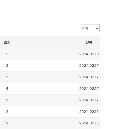
조회
날짜
2
2024.02.18
2
2024.02.17
2
2024.02.17
4
2024.02.17
2
2024.02.17
2
2024.02.16
2
2024.02.16